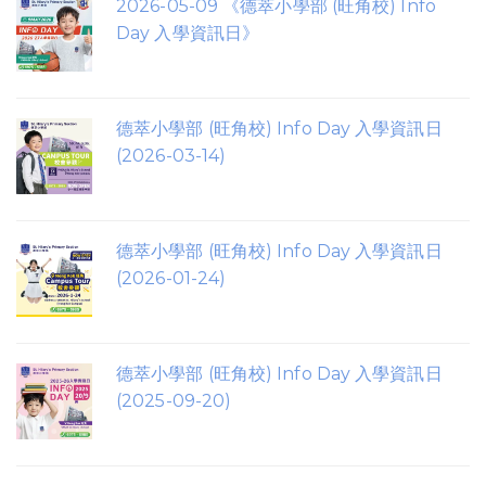
2026-05-09 《德萃小學部 (旺角校) Info
Day 入學資訊日》
德萃小學部 (旺角校) Info Day 入學資訊日
(2026-03-14)
德萃小學部 (旺角校) Info Day 入學資訊日
(2026-01-24)
德萃小學部 (旺角校) Info Day 入學資訊日
(2025-09-20)