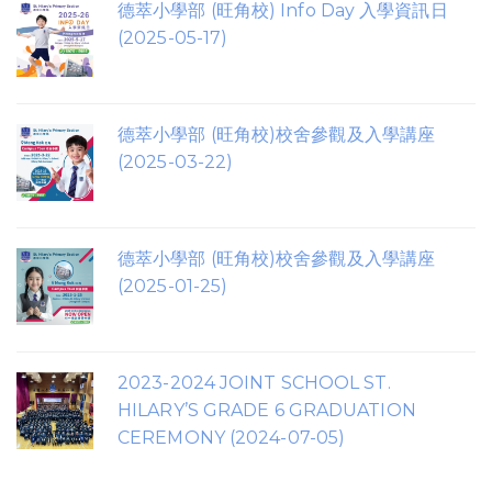
德萃小學部 (旺角校) Info Day 入學資訊日
(2025-05-17)
德萃小學部 (旺角校)校舍參觀及入學講座
(2025-03-22)
德萃小學部 (旺角校)校舍參觀及入學講座
(2025-01-25)
2023-2024 JOINT SCHOOL ST.
HILARY’S GRADE 6 GRADUATION
CEREMONY (2024-07-05)